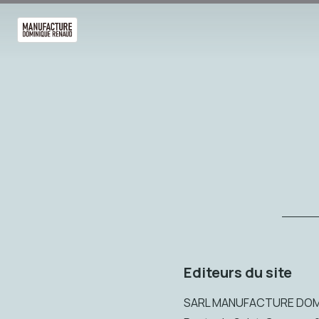
Editeurs du site
SARL MANUFACTURE DOM