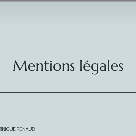
Mentions légales
INIQUE RENAUD